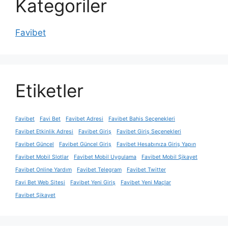
Kategoriler
Favibet
Etiketler
Favibet
Favi Bet
Favibet Adresi
Favibet Bahis Seçenekleri
Favibet Etkinlik Adresi
Favibet Giriş
Favibet Giriş Seçenekleri
Favibet Güncel
Favibet Güncel Giriş
Favibet Hesabınıza Giriş Yapın
Favibet Mobil Slotlar
Favibet Mobil Uygulama
Favibet Mobil Şikayet
Favibet Online Yardım
Favibet Telegram
Favibet Twitter
Favi Bet Web Sitesi
Favibet Yeni Giriş
Favibet Yeni Maçlar
Favibet Şikayet