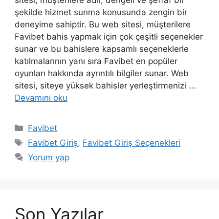
sitesi, müşterilere adil, dengeli ve şeffaf bir
şekilde hizmet sunma konusunda zengin bir
deneyime sahiptir. Bu web sitesi, müşterilere
Favibet bahis yapmak için çok çeşitli seçenekler
sunar ve bu bahislere kapsamlı seçeneklerle
katılmalarının yanı sıra Favibet en popüler
oyunları hakkında ayrıntılı bilgiler sunar. Web
sitesi, siteye yüksek bahisler yerleştirmenizi …
Devamını oku
Kategoriler
Favibet
Etiketler
Favibet Giriş
,
Favibet Giriş Seçenekleri
Yorum yap
Son Yazılar