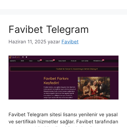
Favibet Telegram
Haziran 11, 2025
yazar
Favibet
Favibet Telegram sitesi lisansı yenilenir ve yasal
ve sertifikalı hizmetler sağlar. Favibet tarafından