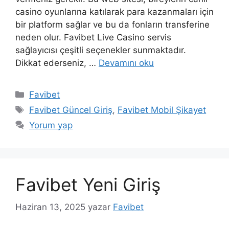
casino oyunlarına katılarak para kazanmaları için
bir platform sağlar ve bu da fonların transferine
neden olur. Favibet Live Casino servis
sağlayıcısı çeşitli seçenekler sunmaktadır.
Dikkat ederseniz, …
Devamını oku
Kategoriler
Favibet
Etiketler
Favibet Güncel Giriş
,
Favibet Mobil Şikayet
Yorum yap
Favibet Yeni Giriş
Haziran 13, 2025
yazar
Favibet