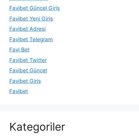
Favibet Güncel Giriş
Favibet Yeni Giriş
Favibet Adresi
Favibet Telegram
Favi Bet
Favibet Twitter
Favibet Güncel
Favibet Giriş
Favibet
Kategoriler