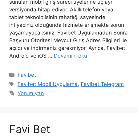
sunulan mobil giriş süreci üyelerine üç ayrı
versiyonda hitap ediyor. Akıllı telefon veya
tablet teknolojisinin rahatlığı sayesinde
ihtiyacınız olduğunda hizmete erişmekte sorun
yaşamayacaksınız. Favibet Uygulamadan Sonra
Başvuru Otoritesi Mevcut Giriş Adres Bilgileri ile
açıldı ve indirmeniz gerekmiyor. Ayrıca, Favibet
Android ve iOS …
Devamını oku
Kategoriler
Favibet
Etiketler
Favibet Mobil Uygulama
,
Favibet Telegram
Yorum yap
Favi Bet