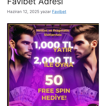
Favibet Adresi
Haziran 12, 2025
yazar
Favibet