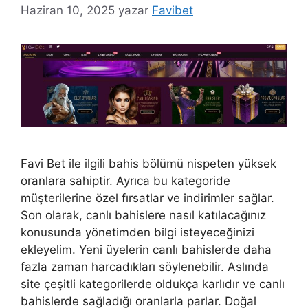
Haziran 10, 2025
yazar
Favibet
Favi Bet ile ilgili bahis bölümü nispeten yüksek
oranlara sahiptir. Ayrıca bu kategoride
müşterilerine özel fırsatlar ve indirimler sağlar.
Son olarak, canlı bahislere nasıl katılacağınız
konusunda yönetimden bilgi isteyeceğinizi
ekleyelim. Yeni üyelerin canlı bahislerde daha
fazla zaman harcadıkları söylenebilir. Aslında
site çeşitli kategorilerde oldukça karlıdır ve canlı
bahislerde sağladığı oranlarla parlar. Doğal