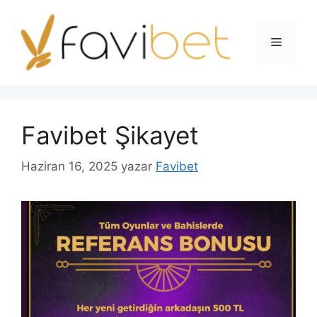
İçeriğe
atla
Menü
Favibet Şikayet
Haziran 16, 2025
yazar
Favibet