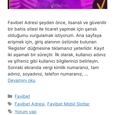
Favibet Adresi şeyden önce, lisanslı ve güvenilir
bir bahis sitesi ile ticaret yapmak için şanslı
olduğumu vurgulamak istiyorum. Ana sayfaya
erişmek için, giriş alanının üstünde bulunan
‘Register’ düğmesine tıklamanız yeterlidir. Kayıt
iki aşamalı bir süreçtir. İlk olarak, kullanıcı adınız
ve şifreniz gibi kullanıcı bilgilerinizi belirleyin.
Sonraki ekranda vergi kimlik numaranız, tam
adınız, soyadınız, telefon numaranız, …
Devamını oku
Kategoriler
Favibet
Etiketler
Favibet Adresi
,
Favibet Mobil Slotlar
Yorum yap